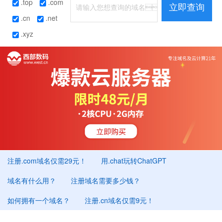
.top
.com
立即查询
.cn
.net
.xyz
注册.com域名仅需29元！
用.chat玩转ChatGPT
域名有什么用？
注册域名需要多少钱？
如何拥有一个域名？
注册.cn域名仅需9元！